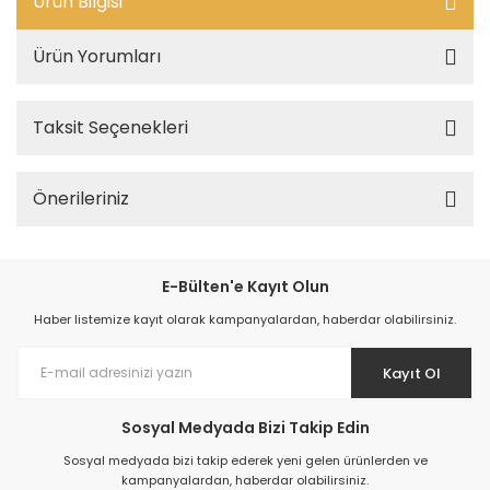
Ürün Bilgisi
Ürün Yorumları
Taksit Seçenekleri
Önerileriniz
E-Bülten'e Kayıt Olun
Haber listemize kayıt olarak kampanyalardan, haberdar olabilirsiniz.
Kayıt Ol
Sosyal Medyada Bizi Takip Edin
Sosyal medyada bizi takip ederek yeni gelen ürünlerden ve
kampanyalardan, haberdar olabilirsiniz.