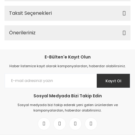
Taksit Seçenekleri
Önerileriniz
E-Bülten'e Kayıt Olun
Haber listemize kayıt olarak kampanyalardan, haberdar olabilirsiniz.
Kayıt Ol
Sosyal Medyada Bizi Takip Edin
Sosyal medyada bizi takip ederek yeni gelen ürünlerden ve
kampanyalardan, haberdar olabilirsiniz.