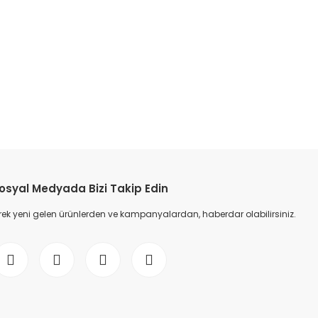
etebilirsiniz.
osyal Medyada Bizi Takip Edin
ek yeni gelen ürünlerden ve kampanyalardan, haberdar olabilirsiniz.