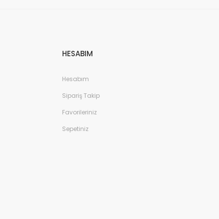
HESABIM
Hesabım
Sipariş Takip
Favorileriniz
Sepetiniz