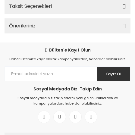
Taksit Seçenekleri
Önerileriniz
E-Bülten'e Kayıt Olun
Haber listemize kayıt olarak kampanyalardan, haberdar olabilirsiniz.
Kayıt Ol
Sosyal Medyada Bizi Takip Edin
Sosyal medyada bizi takip ederek yeni gelen ürünlerden ve
kampanyalardan, haberdar olabilirsiniz.