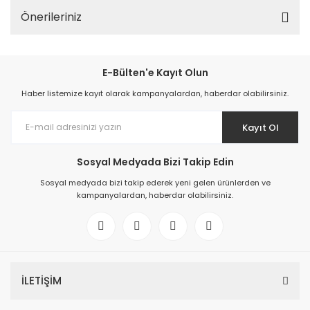
Önerileriniz
E-Bülten'e Kayıt Olun
Haber listemize kayıt olarak kampanyalardan, haberdar olabilirsiniz.
Kayıt Ol
Sosyal Medyada Bizi Takip Edin
Sosyal medyada bizi takip ederek yeni gelen ürünlerden ve
kampanyalardan, haberdar olabilirsiniz.
İLETİŞİM