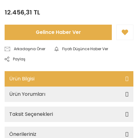
12.456,31 TL
Gelince Haber Ver
Arkadaşına Öner
Fiyatı Düşünce Haber Ver
Paylaş
Ürün Bilgisi
Ürün Yorumları
Taksit Seçenekleri
Önerileriniz