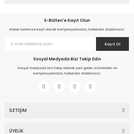
E-Bülten'e Kayıt Olun
Haber listemize kayıt olarak kampanyalardan, haberdar olabilirsiniz.
Kayıt Ol
Sosyal Medyada Bizi Takip Edin
Sosyal medyada bizi takip ederek yeni gelen ürünlerden ve
kampanyalardan, haberdar olabilirsiniz.
İLETİŞİM
ÜYELİK