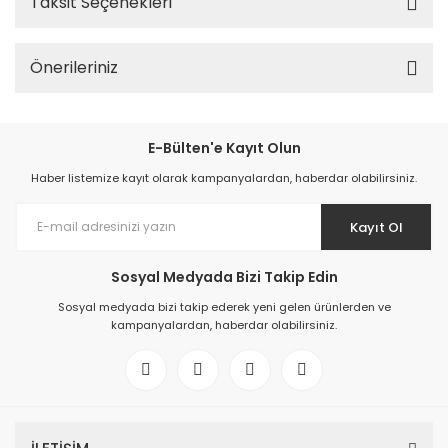
Taksit Seçenekleri
Önerileriniz
E-Bülten'e Kayıt Olun
Haber listemize kayıt olarak kampanyalardan, haberdar olabilirsiniz.
Kayıt Ol
Sosyal Medyada Bizi Takip Edin
Sosyal medyada bizi takip ederek yeni gelen ürünlerden ve
kampanyalardan, haberdar olabilirsiniz.