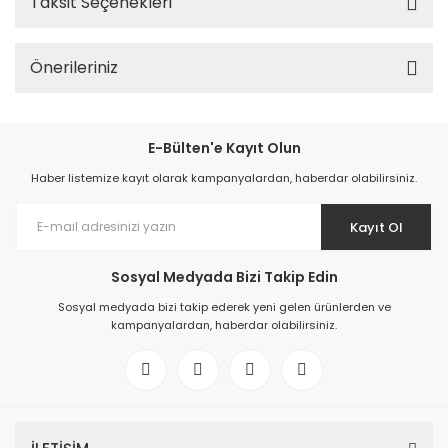
Taksit Seçenekleri
Önerileriniz
E-Bülten'e Kayıt Olun
Haber listemize kayıt olarak kampanyalardan, haberdar olabilirsiniz.
Kayıt Ol
Sosyal Medyada Bizi Takip Edin
Sosyal medyada bizi takip ederek yeni gelen ürünlerden ve
kampanyalardan, haberdar olabilirsiniz.