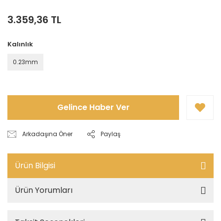
3.359,36 TL
Kalınlık
0.23mm
Gelince Haber Ver
Arkadaşına Öner
Paylaş
Ürün Bilgisi
Ürün Yorumları