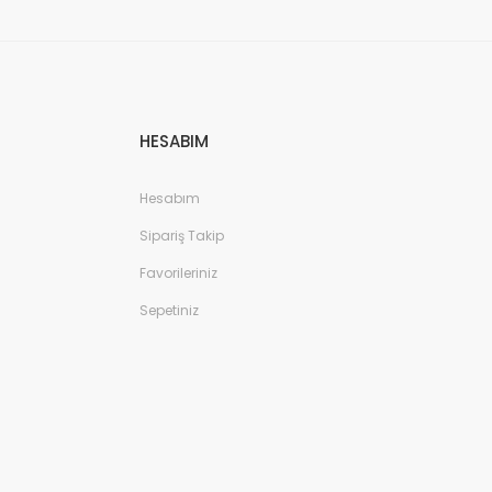
HESABIM
Hesabım
Sipariş Takip
Favorileriniz
Sepetiniz