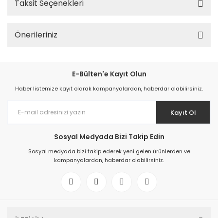
Taksit Seçenekleri
Önerileriniz
E-Bülten'e Kayıt Olun
Haber listemize kayıt olarak kampanyalardan, haberdar olabilirsiniz.
Kayıt Ol
Sosyal Medyada Bizi Takip Edin
Sosyal medyada bizi takip ederek yeni gelen ürünlerden ve
kampanyalardan, haberdar olabilirsiniz.