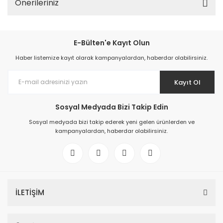
Önerileriniz
E-Bülten'e Kayıt Olun
Haber listemize kayıt olarak kampanyalardan, haberdar olabilirsiniz.
Kayıt Ol
Sosyal Medyada Bizi Takip Edin
Sosyal medyada bizi takip ederek yeni gelen ürünlerden ve
kampanyalardan, haberdar olabilirsiniz.
İLETİŞİM