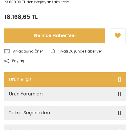
*3.888,09 TL den başlayan taksitlerle!!
18.168,65 TL
Gelince Haber Ver
Arkadaşına Öner
Fiyatı Düşünce Haber Ver
Paylaş
Ürün Bilgisi
Ürün Yorumları
Taksit Seçenekleri