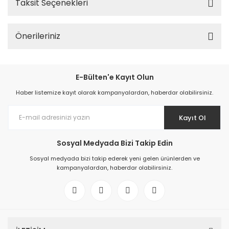
Taksit Seçenekleri
Önerileriniz
E-Bülten'e Kayıt Olun
Haber listemize kayıt olarak kampanyalardan, haberdar olabilirsiniz.
Kayıt Ol
Sosyal Medyada Bizi Takip Edin
Sosyal medyada bizi takip ederek yeni gelen ürünlerden ve
kampanyalardan, haberdar olabilirsiniz.