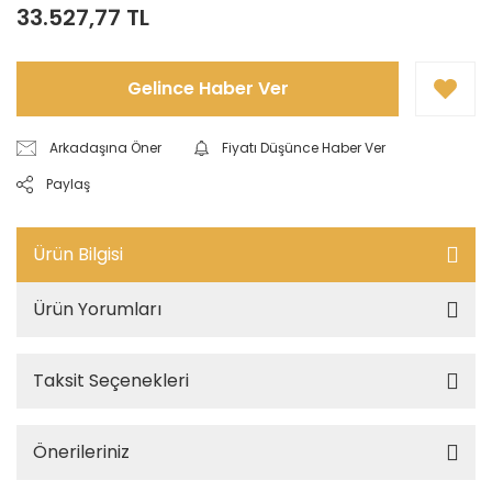
33.527,77 TL
Gelince Haber Ver
Arkadaşına Öner
Fiyatı Düşünce Haber Ver
Paylaş
Ürün Bilgisi
Ürün Yorumları
Taksit Seçenekleri
Önerileriniz