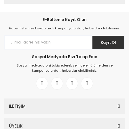
E-Bülten'e Kayıt Olun
Haber listemize kayıt olarak kampanyalardan, haberdar olabilirsiniz.
Kayıt Ol
Sosyal Medyada Bizi Takip Edin
Sosyal medyada bizi takip ederek yeni gelen ürünlerden ve
kampanyalardan, haberdar olabilirsiniz.
İLETİŞİM
ÜYELİK