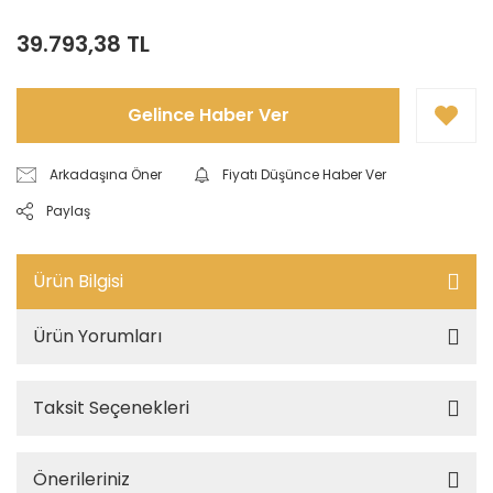
39.793,38 TL
Gelince Haber Ver
Arkadaşına Öner
Fiyatı Düşünce Haber Ver
Paylaş
Ürün Bilgisi
Ürün Yorumları
Taksit Seçenekleri
Önerileriniz