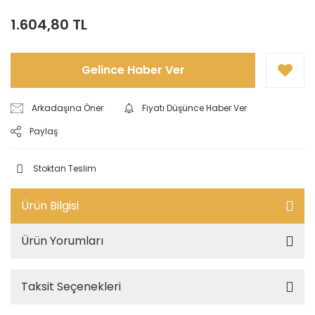
1.604,80 TL
Gelince Haber Ver
Arkadaşına Öner
Fiyatı Düşünce Haber Ver
Paylaş
Stoktan Teslim
Ürün Bilgisi
Ürün Yorumları
Taksit Seçenekleri