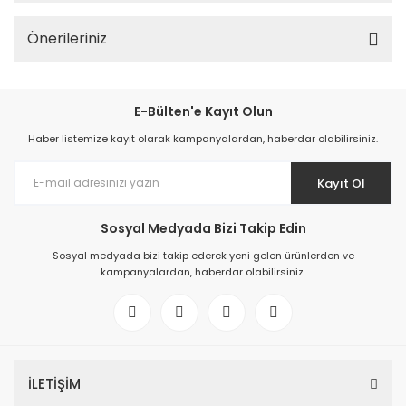
Önerileriniz
E-Bülten'e Kayıt Olun
Haber listemize kayıt olarak kampanyalardan, haberdar olabilirsiniz.
Kayıt Ol
Sosyal Medyada Bizi Takip Edin
Sosyal medyada bizi takip ederek yeni gelen ürünlerden ve
kampanyalardan, haberdar olabilirsiniz.
İLETİŞİM