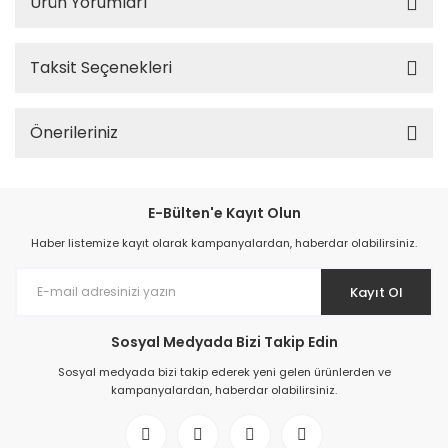
Ürün Yorumları
Taksit Seçenekleri
Önerileriniz
E-Bülten'e Kayıt Olun
Haber listemize kayıt olarak kampanyalardan, haberdar olabilirsiniz.
Kayıt Ol
Sosyal Medyada Bizi Takip Edin
Sosyal medyada bizi takip ederek yeni gelen ürünlerden ve
kampanyalardan, haberdar olabilirsiniz.