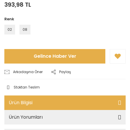
393,98 TL
Renk
02
08
Gelince Haber Ver
Arkadaşına Öner
Paylaş
Stoktan Teslim
Ürün Bilgisi
Ürün Yorumları