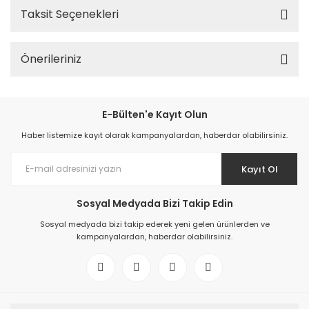
Taksit Seçenekleri
Önerileriniz
E-Bülten'e Kayıt Olun
Haber listemize kayıt olarak kampanyalardan, haberdar olabilirsiniz.
Kayıt Ol
Sosyal Medyada Bizi Takip Edin
Sosyal medyada bizi takip ederek yeni gelen ürünlerden ve
kampanyalardan, haberdar olabilirsiniz.