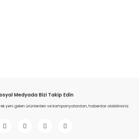
etebilirsiniz.
osyal Medyada Bizi Takip Edin
ek yeni gelen ürünlerden ve kampanyalardan, haberdar olabilirsiniz.