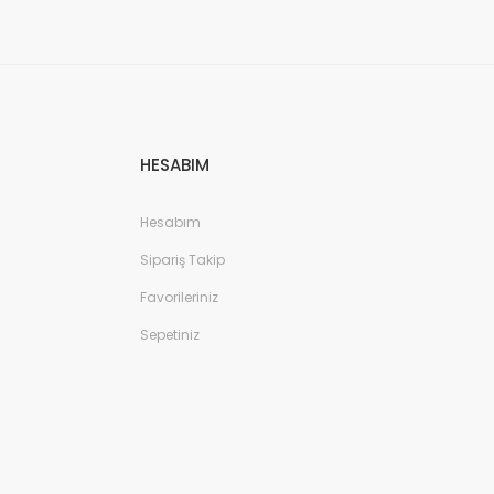
HESABIM
Hesabım
Sipariş Takip
Favorileriniz
Sepetiniz