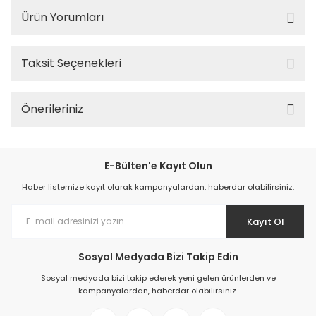
Ürün Yorumları
Taksit Seçenekleri
Önerileriniz
E-Bülten'e Kayıt Olun
Haber listemize kayıt olarak kampanyalardan, haberdar olabilirsiniz.
Kayıt Ol
Sosyal Medyada Bizi Takip Edin
Sosyal medyada bizi takip ederek yeni gelen ürünlerden ve
kampanyalardan, haberdar olabilirsiniz.