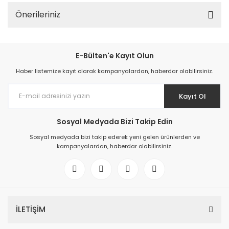
Önerileriniz
E-Bülten'e Kayıt Olun
Haber listemize kayıt olarak kampanyalardan, haberdar olabilirsiniz.
Kayıt Ol
Sosyal Medyada Bizi Takip Edin
Sosyal medyada bizi takip ederek yeni gelen ürünlerden ve
kampanyalardan, haberdar olabilirsiniz.
İLETİŞİM