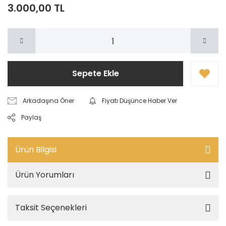
3.000,00 TL
Sepete Ekle
Arkadaşına Öner
Fiyatı Düşünce Haber Ver
Paylaş
Ürün Bilgisi
Ürün Yorumları
Taksit Seçenekleri