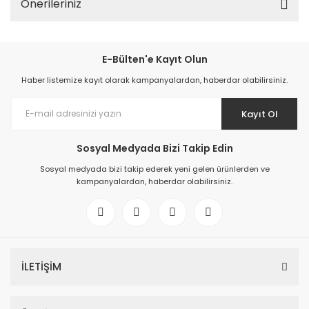
Önerileriniz
E-Bülten'e Kayıt Olun
Haber listemize kayıt olarak kampanyalardan, haberdar olabilirsiniz.
Kayıt Ol
Sosyal Medyada Bizi Takip Edin
Sosyal medyada bizi takip ederek yeni gelen ürünlerden ve
kampanyalardan, haberdar olabilirsiniz.
İLETİŞİM