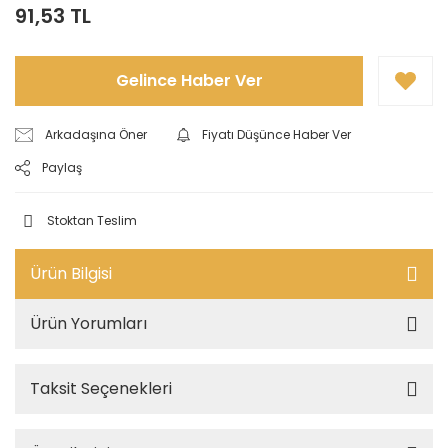
91,53 TL
Gelince Haber Ver
Arkadaşına Öner
Fiyatı Düşünce Haber Ver
Paylaş
Stoktan Teslim
Ürün Bilgisi
Ürün Yorumları
Taksit Seçenekleri