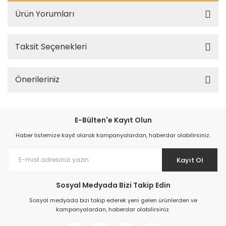
Ürün Yorumları
Taksit Seçenekleri
Önerileriniz
E-Bülten'e Kayıt Olun
Haber listemize kayıt olarak kampanyalardan, haberdar olabilirsiniz.
Kayıt Ol
Sosyal Medyada Bizi Takip Edin
Sosyal medyada bizi takip ederek yeni gelen ürünlerden ve
kampanyalardan, haberdar olabilirsiniz.