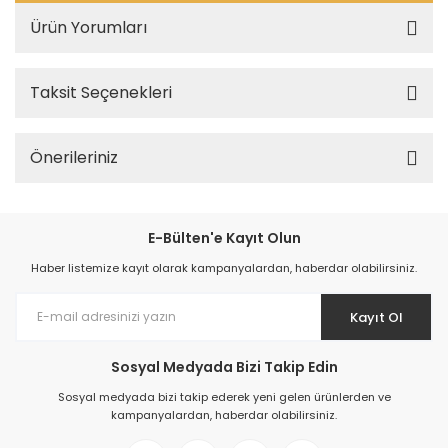
Ürün Yorumları
Taksit Seçenekleri
Önerileriniz
E-Bülten'e Kayıt Olun
Haber listemize kayıt olarak kampanyalardan, haberdar olabilirsiniz.
Kayıt Ol
Sosyal Medyada Bizi Takip Edin
Sosyal medyada bizi takip ederek yeni gelen ürünlerden ve
kampanyalardan, haberdar olabilirsiniz.