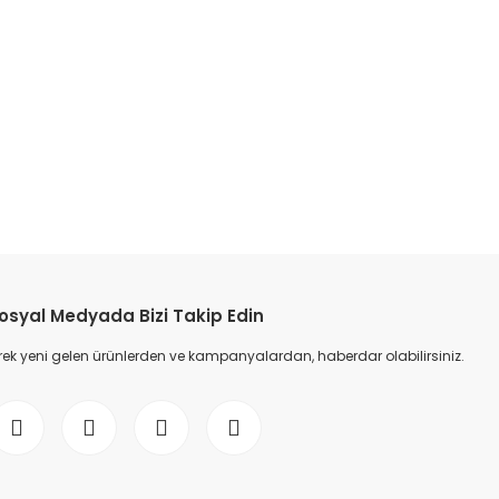
etebilirsiniz.
osyal Medyada Bizi Takip Edin
ek yeni gelen ürünlerden ve kampanyalardan, haberdar olabilirsiniz.