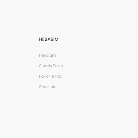
HESABIM
Hesabım
Sipariş Takip
Favorileriniz
Sepetiniz