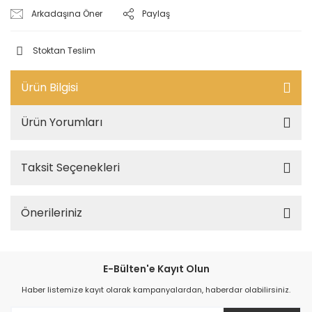
Arkadaşına Öner
Paylaş
Stoktan Teslim
Ürün Bilgisi
Ürün Yorumları
Taksit Seçenekleri
Önerileriniz
E-Bülten'e Kayıt Olun
Haber listemize kayıt olarak kampanyalardan, haberdar olabilirsiniz.