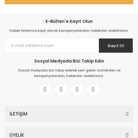
E-Bülten'e Kayıt Olun
Haber listemize kayıt olarak kampanyalardan, haberdar olabilirsiniz.
Kayıt Ol
Sosyal Medyada Bizi Takip Edin
Sosyal medyada bizi takip ederek yeni gelen ürünlerden ve
kampanyalardan, haberdar olabilirsiniz.
İLETİŞİM
ÜYELİK