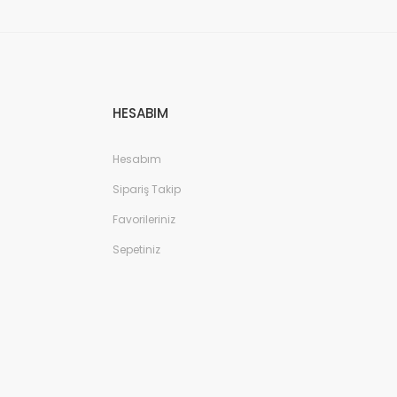
HESABIM
Hesabım
Sipariş Takip
Favorileriniz
Sepetiniz