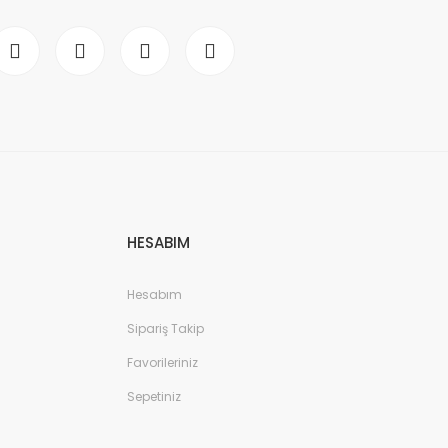
HESABIM
Hesabım
Sipariş Takip
Favorileriniz
Sepetiniz