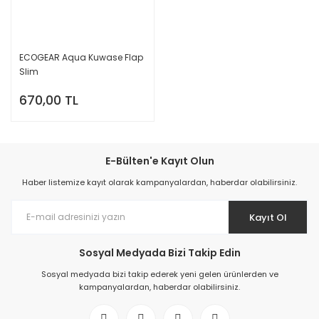
ECOGEAR Aqua Kuwase Flap
Slim
670,00 TL
E-Bülten'e Kayıt Olun
Haber listemize kayıt olarak kampanyalardan, haberdar olabilirsiniz.
Kayıt Ol
Sosyal Medyada Bizi Takip Edin
Sosyal medyada bizi takip ederek yeni gelen ürünlerden ve
kampanyalardan, haberdar olabilirsiniz.