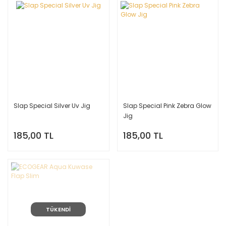
Slap Special Silver Uv Jig
Slap Special Pink Zebra Glow
Jig
185,00 TL
185,00 TL
TÜKENDİ