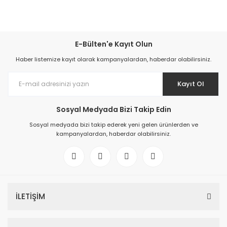
E-Bülten'e Kayıt Olun
Haber listemize kayıt olarak kampanyalardan, haberdar olabilirsiniz.
Kayıt Ol
Sosyal Medyada Bizi Takip Edin
Sosyal medyada bizi takip ederek yeni gelen ürünlerden ve
kampanyalardan, haberdar olabilirsiniz.
İLETİŞİM