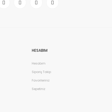
HESABIM
Hesabım
Sipariş Takip
Favorileriniz
Sepetiniz