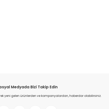
osyal Medyada Bizi Takip Edin
ek yeni gelen ürünlerden ve kampanyalardan, haberdar olabilirsiniz.