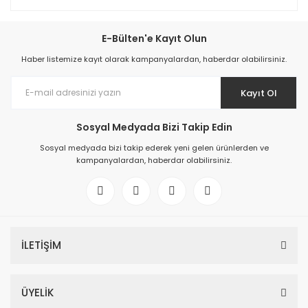
E-Bülten'e Kayıt Olun
Haber listemize kayıt olarak kampanyalardan, haberdar olabilirsiniz.
Kayıt Ol
Sosyal Medyada Bizi Takip Edin
Sosyal medyada bizi takip ederek yeni gelen ürünlerden ve
kampanyalardan, haberdar olabilirsiniz.
İLETİŞİM
ÜYELİK