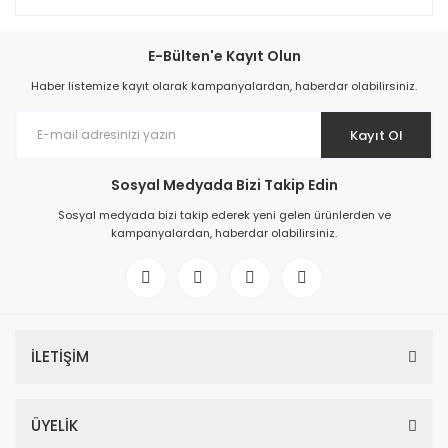
E-Bülten'e Kayıt Olun
Haber listemize kayıt olarak kampanyalardan, haberdar olabilirsiniz.
Kayıt Ol
Sosyal Medyada Bizi Takip Edin
Sosyal medyada bizi takip ederek yeni gelen ürünlerden ve
kampanyalardan, haberdar olabilirsiniz.
İLETİŞİM
ÜYELİK