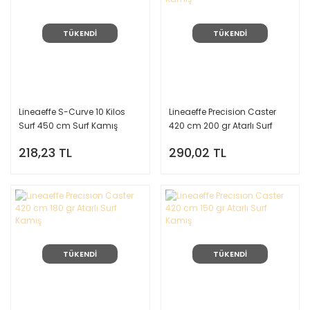
TÜKENDİ
TÜKENDİ
Lineaeffe S-Curve 10 Kilos
Lineaeffe Precision Caster
Surf 450 cm Surf Kamış
420 cm 200 gr Atarlı Surf
Kamış
218,23 TL
290,02 TL
TÜKENDİ
TÜKENDİ