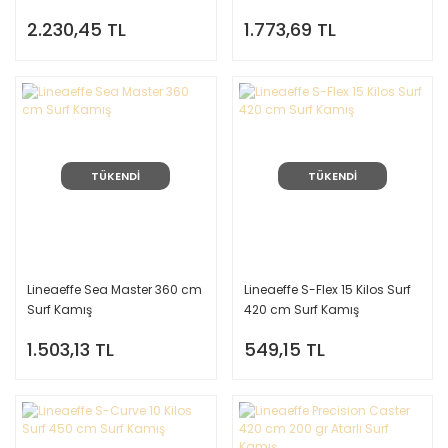
2.230,45 TL
1.773,69 TL
TÜKENDİ
TÜKENDİ
Lineaeffe Sea Master 360 cm
Lineaeffe S-Flex 15 Kilos Surf
Surf Kamış
420 cm Surf Kamış
1.503,13 TL
549,15 TL