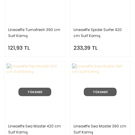
Lineaeffe Turnafresh 390 cm
Lineaeffe Spider Surfer 420
Surf Kamış
cm Surf Kamış
121,93 TL
233,39 TL
TÜKENDİ
TÜKENDİ
Lineaeffe Sea Master 420 cm
Lineaeffe Sea Master 390 cm
Surf Kamış
Surf Kamış