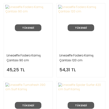
TÜKENDİ
TÜKENDİ
Lineaeffe Fodero Kamış
Lineaeffe Fodero Kamış
Çantası 90 cm
Çantası 120 cm
45,25 TL
54,31 TL
TÜKENDİ
TÜKENDİ