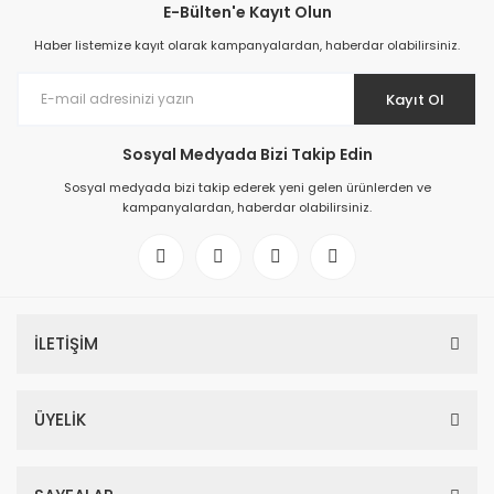
E-Bülten'e Kayıt Olun
Haber listemize kayıt olarak kampanyalardan, haberdar olabilirsiniz.
Kayıt Ol
Sosyal Medyada Bizi Takip Edin
Sosyal medyada bizi takip ederek yeni gelen ürünlerden ve
kampanyalardan, haberdar olabilirsiniz.
İLETİŞİM
ÜYELİK