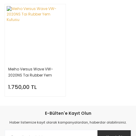
Meiho Versus Wave VW-
2020NS Tai Rubber Yem
Kutusu
1.750,00 TL
E-Bülten'e Kayıt Olun
Haber listemize kayıt olarak kampanyalardan, haberdar olabilirsiniz.