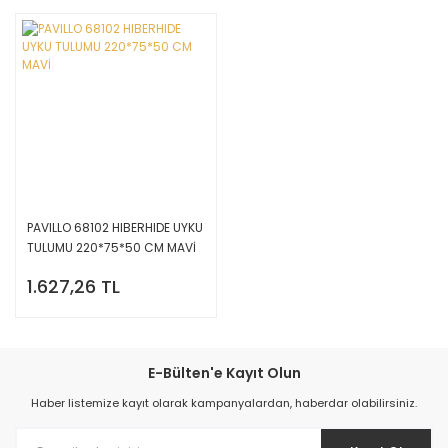
PAVILLO 68102 HIBERHIDE UYKU
TULUMU 220*75*50 CM MAVİ
1.627,26 TL
E-Bülten'e Kayıt Olun
Haber listemize kayıt olarak kampanyalardan, haberdar olabilirsiniz.