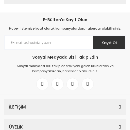
E-Bülten'e Kayıt Olun
Haber listemize kayıt olarak kampanyalardan, haberdar olabilirsiniz.
Kayıt Ol
Sosyal Medyada Bizi Takip Edin
Sosyal medyada bizi takip ederek yeni gelen ürünlerden ve
kampanyalardan, haberdar olabilirsiniz.
İLETİŞİM
ÜYELİK