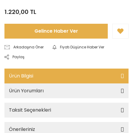
1.220,00 TL
Gelince Haber Ver
Arkadaşına Öner
Fiyatı Düşünce Haber Ver
Paylaş
Ürün Bilgisi
Ürün Yorumları
Taksit Seçenekleri
Önerileriniz