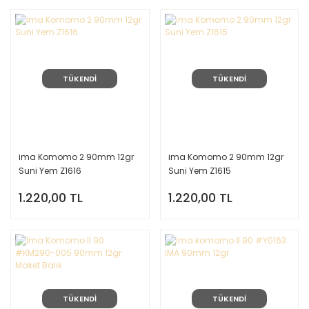
TÜKENDİ
TÜKENDİ
ima Komomo 2 90mm 12gr
ima Komomo 2 90mm 12gr
Suni Yem Z1616
Suni Yem Z1615
1.220,00 TL
1.220,00 TL
TÜKENDİ
TÜKENDİ