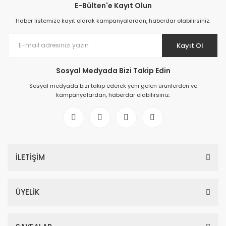
E-Bülten'e Kayıt Olun
Haber listemize kayıt olarak kampanyalardan, haberdar olabilirsiniz.
Kayıt Ol
Sosyal Medyada Bizi Takip Edin
Sosyal medyada bizi takip ederek yeni gelen ürünlerden ve
kampanyalardan, haberdar olabilirsiniz.
İLETİŞİM
ÜYELİK