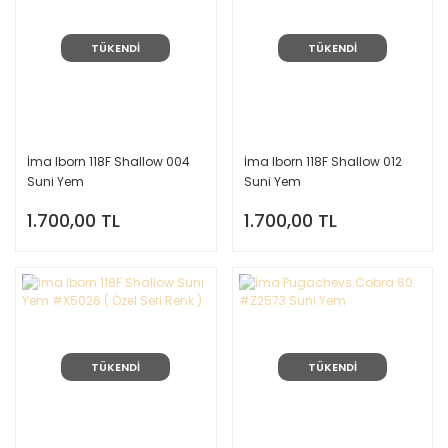
TÜKENDİ
TÜKENDİ
İma Iborn 118F Shallow 004
İma Iborn 118F Shallow 012
Suni Yem
Suni Yem
1.700,00 TL
1.700,00 TL
TÜKENDİ
TÜKENDİ