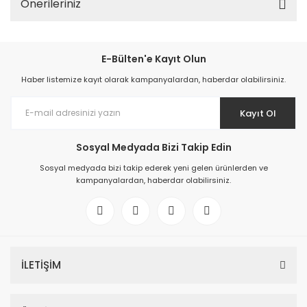
Önerileriniz
E-Bülten'e Kayıt Olun
Haber listemize kayıt olarak kampanyalardan, haberdar olabilirsiniz.
Kayıt Ol
Sosyal Medyada Bizi Takip Edin
Sosyal medyada bizi takip ederek yeni gelen ürünlerden ve
kampanyalardan, haberdar olabilirsiniz.
İLETİŞİM