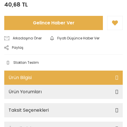
40,68 TL
Gelince Haber Ver
Arkadaşına Öner
Fiyatı Düşünce Haber Ver
Paylaş
Stoktan Teslim
Ürün Bilgisi
Ürün Yorumları
Taksit Seçenekleri